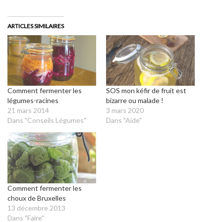
ARTICLES SIMILAIRES
Comment fermenter les
SOS mon kéfir de fruit est
légumes-racines
bizarre ou malade !
21 mars 2014
3 mars 2020
Dans "Conseils Légumes"
Dans "Aide"
Comment fermenter les
choux de Bruxelles
13 décembre 2013
Dans "Faire"