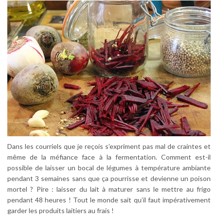
Dans les courriels que je reçois s’expriment pas mal de craintes et
même de la méfiance face à la fermentation. Comment est-il
possible de laisser un bocal de légumes à température ambiante
pendant 3 semaines sans que ça pourrisse et devienne un poison
mortel ? Pire : laisser du lait à maturer sans le mettre au frigo
pendant 48 heures ! Tout le monde sait qu’il faut impérativement
garder les produits laitiers au frais !