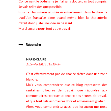
Concernant le botulisme je n’ai sans doute pas tout compris.
Je vais relire dès que possible.
Pour la charcuterie ajoutée éventuellement dans le chou, la
tradition française aime quand même bien la charcuterie,
c’était donc juste une idée en passant.
Merci encore pour tout votre travail.
Répondre
MARIE-CLAIRE
24 janvier 2021 à 13 h 50 min
C’est effectivement pas de chance d’être dans une zone
blanche.
Mais vous comprendrez que ce blog représente des
centaines d’heures de travail, que répondre aux
commentaires représente encore des heures de travail,
et que tout cela est d’accès libre et entièrement gratuit.
Alors vous comprendrez aussi que lorsqu’on me pose