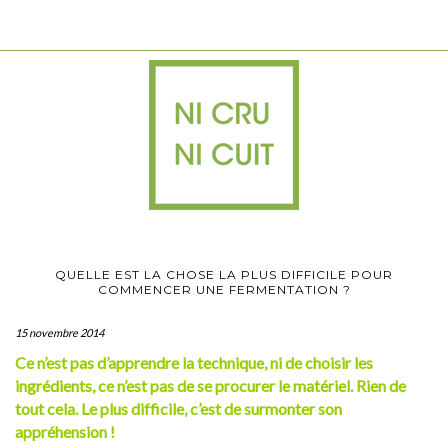
QUELLE EST LA CHOSE LA PLUS DIFFICILE POUR
COMMENCER UNE FERMENTATION ?
15 novembre 2014
Ce n’est pas d’apprendre la technique, ni de choisir les
ingrédients, ce n’est pas de se procurer le matériel. Rien de
tout cela. Le plus difficile, c’est de surmonter son
appréhension !