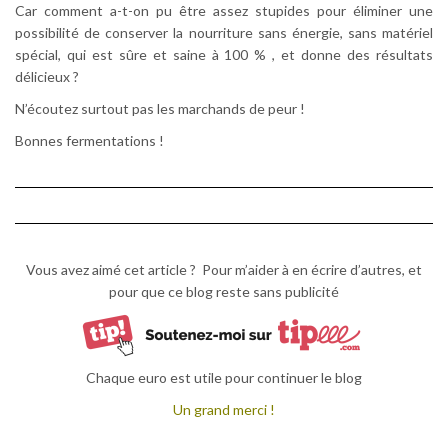
Car comment a-t-on pu être assez stupides pour éliminer une
possibilité de conserver la nourriture sans énergie, sans matériel
spécial, qui est sûre et saine à 100 % , et donne des résultats
délicieux ?
N’écoutez surtout pas les marchands de peur !
Bonnes fermentations !
Vous avez aimé cet article ? Pour m’aider à en écrire d’autres, et
pour que ce blog reste sans publicité
Chaque euro est utile pour continuer le blog
Un grand merci !