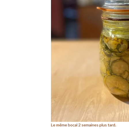
Le même bocal 2 semaines plus tard.