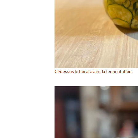
Ci-dessus le bocal avant la fermentation.