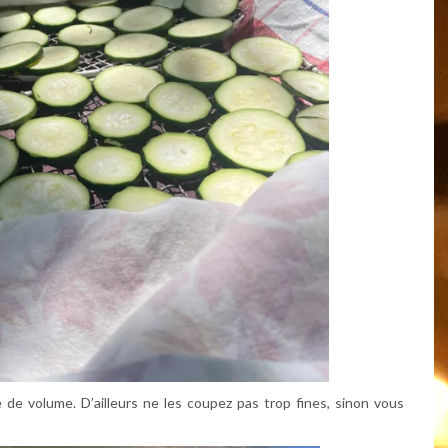
de volume. D’ailleurs ne les coupez pas trop fines, sinon vous