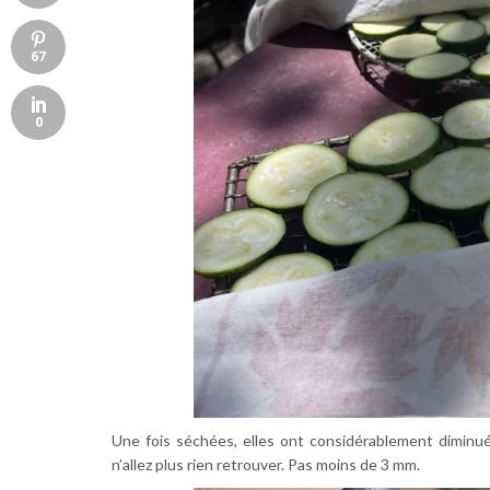
67
0
Une fois séchées, elles ont considérablement diminué 
n’allez plus rien retrouver. Pas moins de 3 mm.