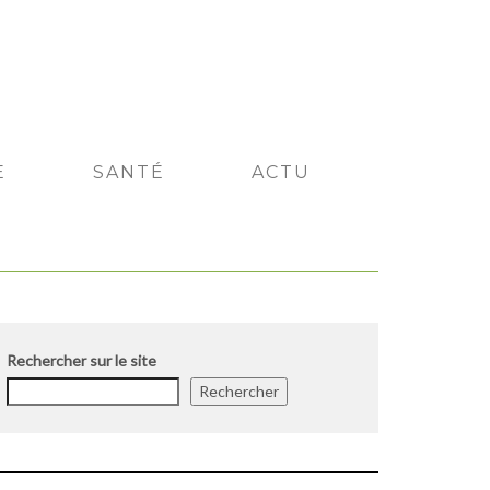
E
SANTÉ
ACTU
Rechercher sur le site
Rechercher