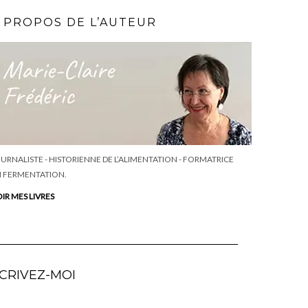
 PROPOS DE L’AUTEUR
URNALISTE - HISTORIENNE DE L’ALIMENTATION - FORMATRICE
 FERMENTATION.
IR MES LIVRES
CRIVEZ-MOI