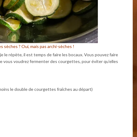
s sèches ? Oui, mais pas archi-sèches !
 le répète, il est temps de faire les bocaux. Vous pouvez faire
e vous voudrez fermenter des courgettes, pour éviter qu’elles
ins le double de courgettes fraîches au départ)