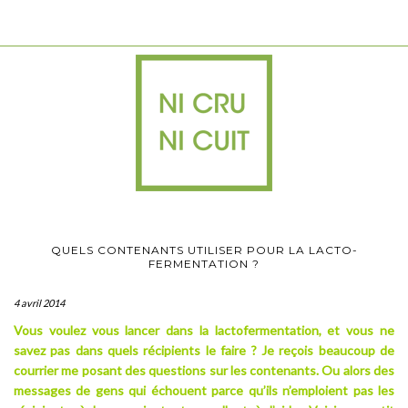
QUELS CONTENANTS UTILISER POUR LA LACTO-
FERMENTATION ?
4 avril 2014
Vous voulez vous lancer dans la lactofermentation, et vous ne
savez pas dans quels récipients le faire ? Je reçois beaucoup de
courrier me posant des questions sur les contenants. Ou alors des
messages de gens qui échouent parce qu’ils n’emploient pas les