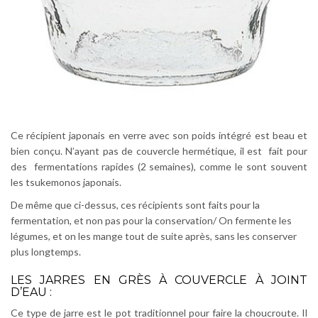
Ce récipient japonais en verre avec son poids intégré est beau et
bien conçu. N’ayant pas de couvercle hermétique, il est fait pour
des fermentations rapides (2 semaines), comme le sont souvent
les tsukemonos japonais.
De même que ci-dessus, ces récipients sont faits pour la
fermentation, et non pas pour la conservation/ On fermente les
légumes, et on les mange tout de suite après, sans les conserver
plus longtemps.
LES JARRES EN GRÈS À COUVERCLE À JOINT
D’EAU :
Ce type de jarre est le pot traditionnel pour faire la choucroute. Il