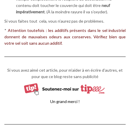
contenu doit toucher le couvercle qui doit être
neuf
impérativement
. (À la moindre rayure il va s’oxyder).
Si vous faites tout cela, vous n’aurez pas de problèmes.
*
Attention toutefois : les additifs présents dans le sel industriel
donnent de mauvaises odeurs aux conserves. Vérifiez bien que
votre sel soit sans aucun additif.
Si vous avez aimé cet article, pour m’aider à en écrire d’autres, et
pour que ce blog reste sans publicité
Un grand merci !