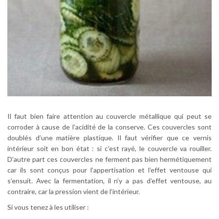
Il faut bien faire attention au couvercle métallique qui peut se
corroder à cause de l’acidité de la conserve. Ces couvercles sont
doublés d’une matière plastique. Il faut vérifier que ce vernis
intérieur soit en bon état : si c’est rayé, le couvercle va rouiller.
D’autre part ces couvercles ne ferment pas bien hermétiquement
car ils sont conçus pour l’appertisation et l’effet ventouse qui
s’ensuit. Avec la fermentation, il n’y a pas d’effet ventouse, au
contraire, car la pression vient de l’intérieur.
Si vous tenez à les utiliser :