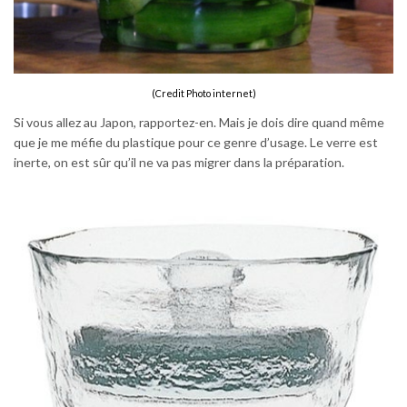
(Credit Photo internet)
Si vous allez au Japon, rapportez-en. Mais je dois dire quand même
que je me méfie du plastique pour ce genre d’usage. Le verre est
inerte, on est sûr qu’il ne va pas migrer dans la préparation.