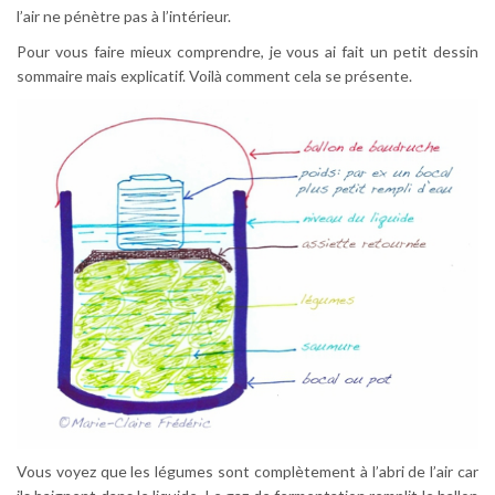
l’air ne pénètre pas à l’intérieur.
Pour vous faire mieux comprendre, je vous ai fait un petit dessin
sommaire mais explicatif. Voilà comment cela se présente.
Vous voyez que les légumes sont complètement à l’abri de l’air car