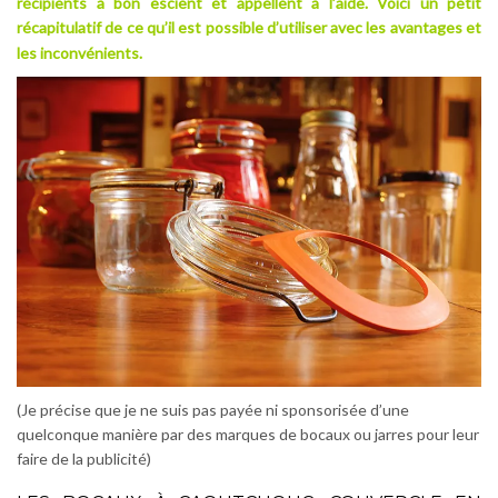
récipients à bon escient et appellent à l’aide. Voici un petit
récapitulatif de ce qu’il est possible d’utiliser avec les avantages et
les inconvénients.
(Je précise que je ne suis pas payée ni sponsorisée d’une
quelconque manière par des marques de bocaux ou jarres pour leur
faire de la publicité)