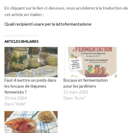
En cliquant sur le lien ci-dessous, vous accéderez à la traduction de
cet article en Italien :
Quali recipienti usare per la lattofermantazione
ARTICLES SIMILAIRES
Faut-il mettre un poids dans
Bocaux et fermentation
les bocaux de légumes
pour les jardiniers
fermentés ?
11 mars 2021
20 mai 2024
Dans "Actu"
Dans "Aide"