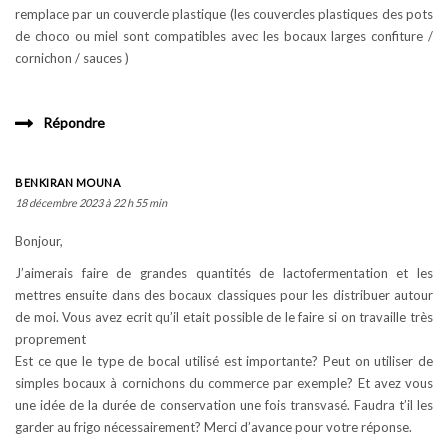
remplace par un couvercle plastique (les couvercles plastiques des pots
de choco ou miel sont compatibles avec les bocaux larges confiture /
cornichon / sauces )
Répondre
BENKIRAN MOUNA
18 décembre 2023 à 22 h 55 min
Bonjour,
J’aimerais faire de grandes quantités de lactofermentation et les
mettres ensuite dans des bocaux classiques pour les distribuer autour
de moi. Vous avez ecrit qu’il etait possible de le faire si on travaille très
proprement
Est ce que le type de bocal utilisé est importante? Peut on utiliser de
simples bocaux à cornichons du commerce par exemple? Et avez vous
une idée de la durée de conservation une fois transvasé. Faudra t’il les
garder au frigo nécessairement? Merci d’avance pour votre réponse.