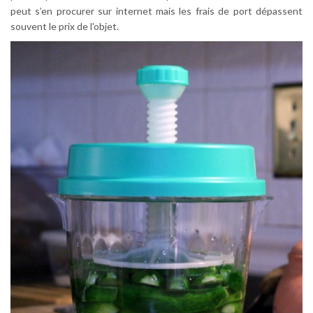
peut s’en procurer sur internet mais les frais de port dépassent
souvent le prix de l’objet.