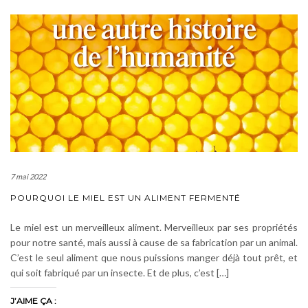
7 mai 2022
POURQUOI LE MIEL EST UN ALIMENT FERMENTÉ
Le miel est un merveilleux aliment. Merveilleux par ses propriétés
pour notre santé, mais aussi à cause de sa fabrication par un animal.
C’est le seul aliment que nous puissions manger déjà tout prêt, et
qui soit fabriqué par un insecte. Et de plus, c’est […]
J’AIME ÇA :