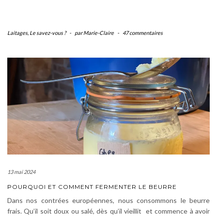
Laitages
,
Le savez-vous ?
-
par Marie-Claire
-
47 commentaires
13 mai 2024
POURQUOI ET COMMENT FERMENTER LE BEURRE
Dans nos contrées européennes, nous consommons le beurre
frais. Qu’il soit doux ou salé, dès qu’il vieillit et commence à avoir