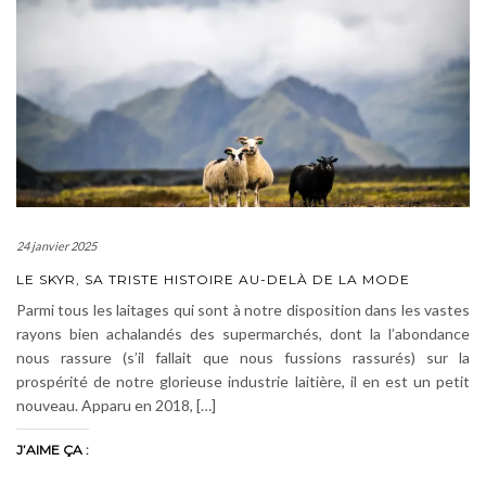
24 janvier 2025
LE SKYR, SA TRISTE HISTOIRE AU-DELÀ DE LA MODE
Parmi tous les laitages qui sont à notre disposition dans les vastes
rayons bien achalandés des supermarchés, dont la l’abondance
nous rassure (s’il fallait que nous fussions rassurés) sur la
prospérité de notre glorieuse industrie laitière, il en est un petit
nouveau. Apparu en 2018, […]
J’AIME ÇA :