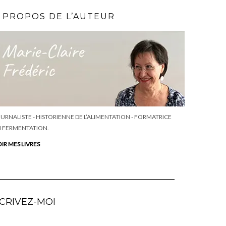
 PROPOS DE L’AUTEUR
URNALISTE - HISTORIENNE DE L’ALIMENTATION - FORMATRICE
 FERMENTATION.
IR MES LIVRES
CRIVEZ-MOI