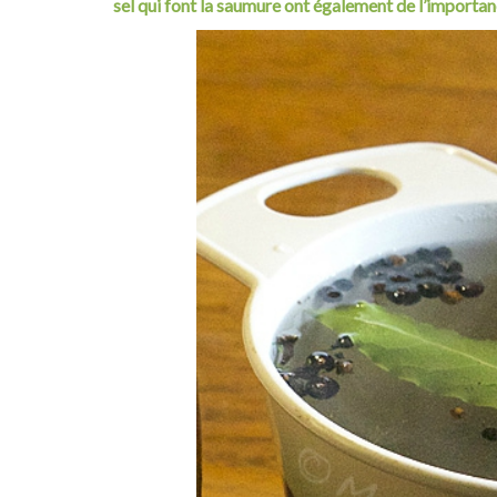
sel qui font la saumure ont également de l’importan