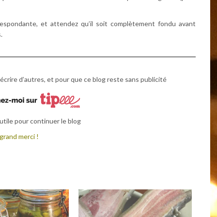
rrespondante, et attendez qu’il soit complètement fondu avant
.
écrire d’autres, et pour que ce blog reste sans publicité
tile pour continuer le blog
grand merci !