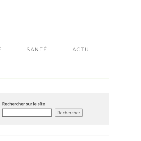
E
SANTÉ
ACTU
Rechercher sur le site
Rechercher