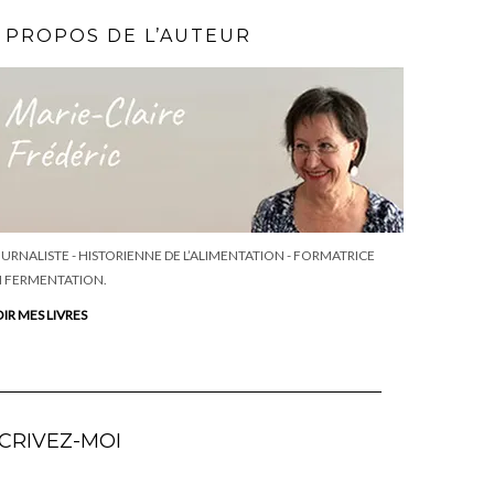
 PROPOS DE L’AUTEUR
URNALISTE - HISTORIENNE DE L’ALIMENTATION - FORMATRICE
 FERMENTATION.
IR MES LIVRES
CRIVEZ-MOI