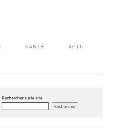
E
SANTÉ
ACTU
Rechercher sur le site
Rechercher