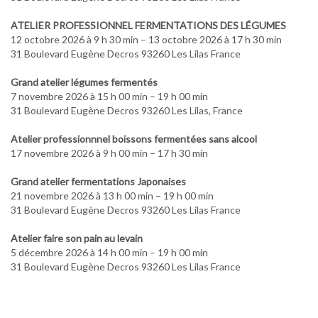
ATELIER PROFESSIONNEL FERMENTATIONS DES LÉGUMES
12 octobre 2026 à 9 h 30 min – 13 octobre 2026 à 17 h 30 min
31 Boulevard Eugène Decros 93260 Les Lilas France
Grand atelier légumes fermentés
7 novembre 2026 à 15 h 00 min – 19 h 00 min
31 Boulevard Eugène Decros 93260 Les Lilas, France
Atelier professionnnel boissons fermentées sans alcool
17 novembre 2026 à 9 h 00 min – 17 h 30 min
Grand atelier fermentations Japonaises
21 novembre 2026 à 13 h 00 min – 19 h 00 min
31 Boulevard Eugène Decros 93260 Les Lilas France
Atelier faire son pain au levain
5 décembre 2026 à 14 h 00 min – 19 h 00 min
31 Boulevard Eugène Decros 93260 Les Lilas France