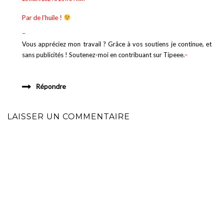
Par de l’huile !
–
Vous appréciez mon travail ? Grâce à vos soutiens je continue, et
sans publicités ! Soutenez-moi en contribuant sur Tipeee.
–
Répondre
LAISSER UN COMMENTAIRE