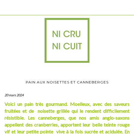
PAIN AUX NOISETTES ET CANNEBERGES
20 mars 2024
Voici un pain très gourmand. Moelleux, avec des saveurs
fruitées et de noisette grillée qui le rendent difficilement
résistible. Les canneberges, que nos amis anglo-saxons
appellent des cranberries, apportent leur belle teinte rouge
vif et leur petite pointe vive à la fois sucrée et acidulée. En