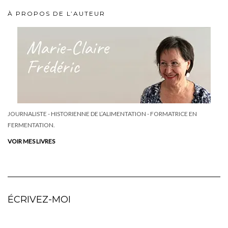
À PROPOS DE L’AUTEUR
JOURNALISTE - HISTORIENNE DE L’ALIMENTATION - FORMATRICE EN
FERMENTATION.
VOIR MES LIVRES
ÉCRIVEZ-MOI