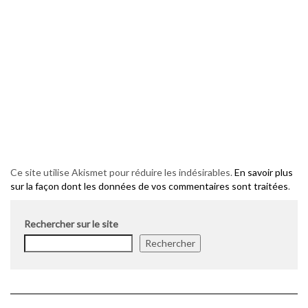
Ce site utilise Akismet pour réduire les indésirables.
En savoir plus
sur la façon dont les données de vos commentaires sont traitées
.
Rechercher sur le site
Rechercher