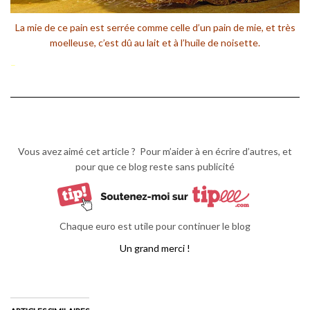
La mie de ce pain est serrée comme celle d’un pain de mie, et très
moelleuse, c’est dû au lait et à l’huile de noisette.
–
Vous avez aimé cet article ? Pour m’aider à en écrire d’autres, et
pour que ce blog reste sans publicité
Chaque euro est utile pour continuer le blog
Un grand merci !