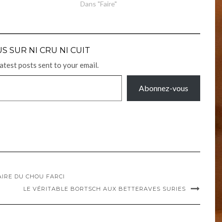
Dans "Faire"
S SUR NI CRU NI CUIT
latest posts sent to your email.
Abonnez-vous
IRE DU CHOU FARCI
LE VÉRITABLE BORTSCH AUX BETTERAVES SURIES