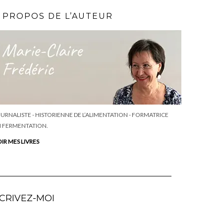
 PROPOS DE L’AUTEUR
URNALISTE - HISTORIENNE DE L’ALIMENTATION - FORMATRICE
 FERMENTATION.
IR MES LIVRES
CRIVEZ-MOI