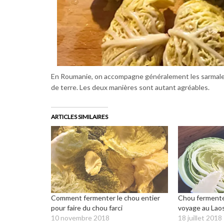
En Roumanie, on accompagne généralement les sarmale a
de terre. Les deux manières sont autant agréables.
ARTICLES SIMILAIRES
Comment fermenter le chou entier
Chou fermenté 
pour faire du chou farci
voyage au Lao
10 novembre 2018
18 juillet 2018