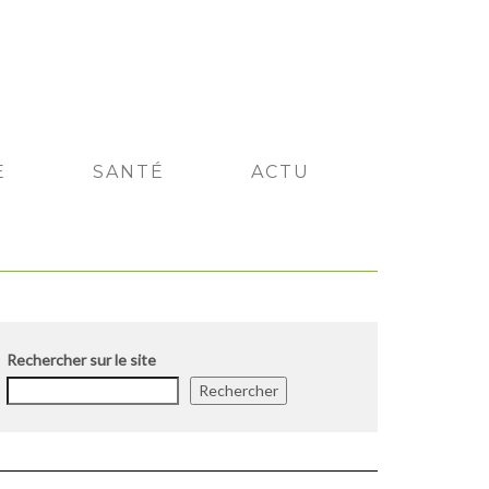
E
SANTÉ
ACTU
Rechercher sur le site
Rechercher