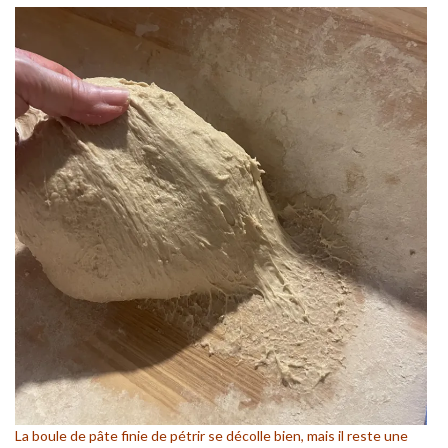
La boule de pâte finie de pétrir se décolle bien, mais il reste une