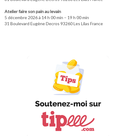
Atelier faire son pain au levain
5 décembre 2026 à 14 h 00 min – 19 h 00 min
31 Boulevard Eugène Decros 93260 Les Lilas France