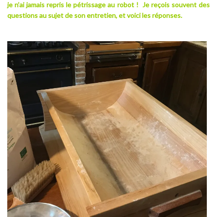
je n’ai jamais repris le pétrissage au robot ! Je reçois souvent des
questions au sujet de son entretien, et voici les réponses.