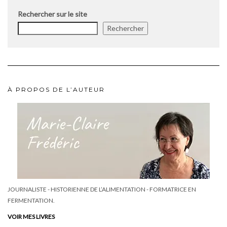
Rechercher sur le site
Rechercher
À PROPOS DE L’AUTEUR
JOURNALISTE - HISTORIENNE DE L’ALIMENTATION - FORMATRICE EN
FERMENTATION.
VOIR MES LIVRES