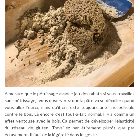
A mesure que le pétrissage avance (ou des rabats si vous travaillez
sans pétrissage), vous observerez que la pâte va se décoller quand
vous allez l’étirer, mais qu’il en reste toujours une fine pellicule
contre le bois. Là encore c’est tout-à-fait normal. Il y a comme un
effet ventouse avec le bois. Ça permet de développer l’élasticité
du réseau de gluten. Travaillez par étirement plutôt que par
écrasement. Il faut de la légèreté dans le geste.