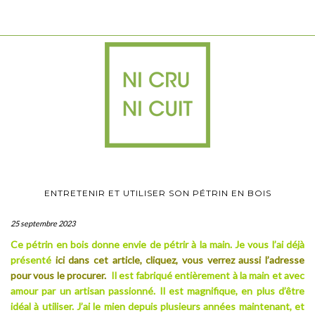
ENTRETENIR ET UTILISER SON PÉTRIN EN BOIS
25 septembre 2023
Ce pétrin en bois donne envie de pétrir à la main. Je vous l’ai déjà
présenté
ici dans cet article, cliquez, vous verrez aussi l’adresse
pour vous le procurer
.
Il est fabriqué entièrement à la main et avec
amour par un artisan passionné. Il est magnifique, en plus d’être
idéal à utiliser. J’ai le mien depuis plusieurs années maintenant, et