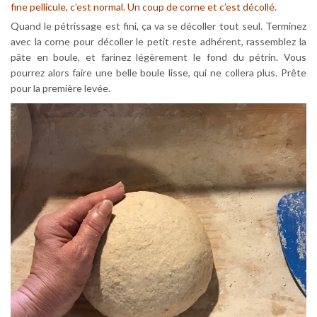
fine pellicule, c’est normal. Un coup de corne et c’est décollé.
Quand le pétrissage est fini, ça va se décoller tout seul. Terminez
avec la corne pour décoller le petit reste adhérent, rassemblez la
pâte en boule, et farinez légèrement le fond du pétrin. Vous
pourrez alors faire une belle boule lisse, qui ne collera plus. Prête
pour la première levée.