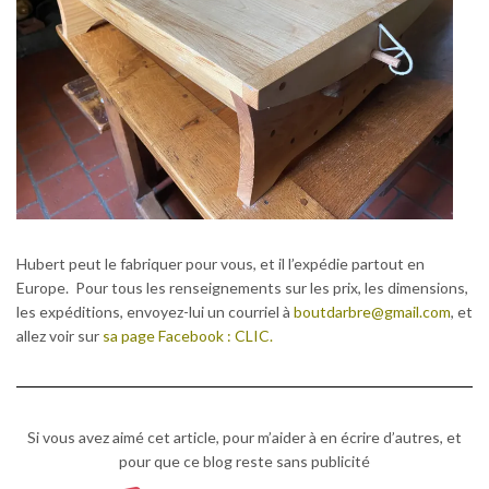
Hubert peut le fabriquer pour vous, et il l’expédie partout en
Europe. Pour tous les renseignements sur les prix, les dimensions,
les expéditions, envoyez-lui un courriel à
boutdarbre@gmail.com
, et
allez voir sur
sa page Facebook : CLIC.
Si vous avez aimé cet article, pour m’aider à en écrire d’autres, et
pour que ce blog reste sans publicité