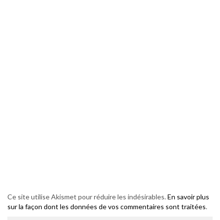
Ce site utilise Akismet pour réduire les indésirables.
En savoir plus
sur la façon dont les données de vos commentaires sont traitées
.