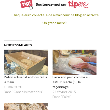
Chaque euro collecté aide à maintenir ce blog en activité
Un grand merci !
ARTICLES SIMILAIRES
Pétrin artisanal en bois fait à
Faire son pain comme au
la main
XVIII° siècle (5), le
15 mai 2020
façonnage
Dans "Conseils Matériels"
24 février 2015
Dans "Faire"