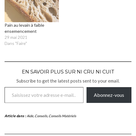
Pain au levain à faible
ensemencement
29 mai 2021
Dans "Faire"
EN SAVOIR PLUS SUR NI CRU NI CUIT
Subscribe to get the latest posts sent to your email.
Saisissez votre adresse e-mail…
Abonnez-vous
Article dans :
Aide
,
Conseils
,
Conseils Matériels