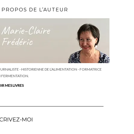
 PROPOS DE L’AUTEUR
URNALISTE - HISTORIENNE DE L’ALIMENTATION - FORMATRICE
 FERMENTATION.
IR MES LIVRES
CRIVEZ-MOI