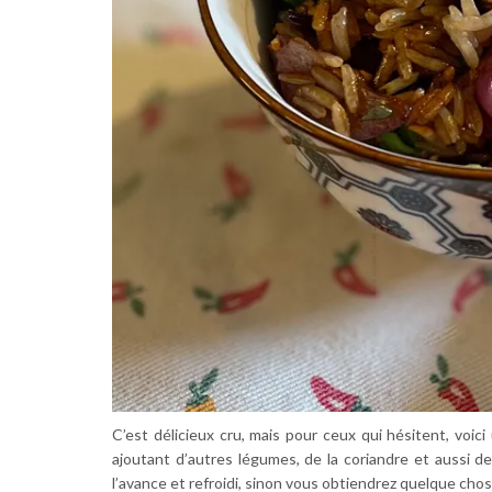
C’est délicieux cru, mais pour ceux qui hésitent, voi
ajoutant d’autres légumes, de la coriandre et aussi de 
l’avance et refroidi, sinon vous obtiendrez quelque ch