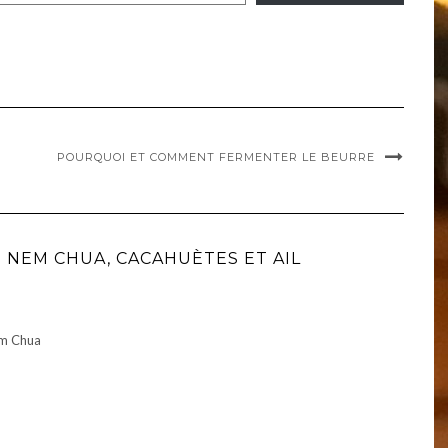
POURQUOI ET COMMENT FERMENTER LE BEURRE
 NEM CHUA, CACAHUÈTES ET AIL
em Chua