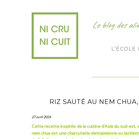
Le blog des al
L’ÉCOLE
RIZ SAUTÉ AU NEM CHUA
27 avril 2024
Cette recette inspirée de la cuisine d’Asie du sud-est, es
nem chua est une charcuterie vietnamienne ou laotien