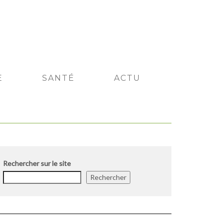
E
SANTÉ
ACTU
Rechercher sur le site
Rechercher