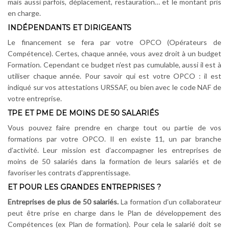
mais aussi parfois, déplacement, restauration… et le montant pris
en charge.
INDÉPENDANTS ET DIRIGEANTS
Le financement se fera par votre OPCO (Opérateurs de
Compétence). Certes, chaque année, vous avez droit à un budget
Formation. Cependant ce budget n’est pas cumulable, aussi il est à
utiliser chaque année. Pour savoir qui est votre OPCO : il est
indiqué sur vos attestations URSSAF, ou bien avec le code NAF de
votre entreprise.
TPE ET PME DE MOINS DE 50 SALARIÉS
Vous pouvez faire prendre en charge tout ou partie de vos
formations par votre OPCO. Il en existe 11, un par branche
d’activité. Leur mission est d’accompagner les entreprises de
moins de 50 salariés dans la formation de leurs salariés et de
favoriser les contrats d’apprentissage.
ET POUR LES GRANDES ENTREPRISES ?
Entreprises de plus de 50 salariés.
La formation d’un collaborateur
peut être prise en charge dans le Plan de développement des
Compétences (ex Plan de formation). Pour cela le salarié doit se