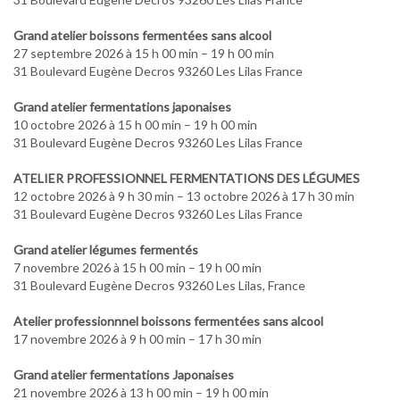
Grand atelier boissons fermentées sans alcool
27 septembre 2026 à 15 h 00 min – 19 h 00 min
31 Boulevard Eugène Decros 93260 Les Lilas France
Grand atelier fermentations japonaises
10 octobre 2026 à 15 h 00 min – 19 h 00 min
31 Boulevard Eugène Decros 93260 Les Lilas France
ATELIER PROFESSIONNEL FERMENTATIONS DES LÉGUMES
12 octobre 2026 à 9 h 30 min – 13 octobre 2026 à 17 h 30 min
31 Boulevard Eugène Decros 93260 Les Lilas France
Grand atelier légumes fermentés
7 novembre 2026 à 15 h 00 min – 19 h 00 min
31 Boulevard Eugène Decros 93260 Les Lilas, France
Atelier professionnnel boissons fermentées sans alcool
17 novembre 2026 à 9 h 00 min – 17 h 30 min
Grand atelier fermentations Japonaises
21 novembre 2026 à 13 h 00 min – 19 h 00 min