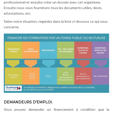
professionnel et ensuite créer un dossier avec cet organisme.
Ensuite nous vous fournirons tous les documents utiles, devis,
attestations, etc.
Selon votre situation, regardez dans la liste ci-dessous ce qui vous
concerne.
DEMANDEURS D’EMPLOI.
Vous pouvez demander un financement à condition que la