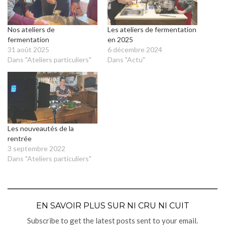
Nos ateliers de
Les ateliers de fermentation
fermentation
en 2025
31 août 2025
6 décembre 2024
Dans "Ateliers particuliers"
Dans "Actu"
Les nouveautés de la
rentrée
3 septembre 2022
Dans "Ateliers particuliers"
EN SAVOIR PLUS SUR NI CRU NI CUIT
Subscribe to get the latest posts sent to your email.