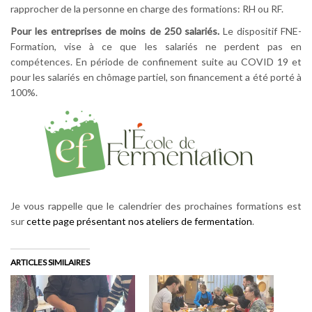
rapprocher de la personne en charge des formations: RH ou RF.
Pour les entreprises de moins de 250 salariés.
Le dispositif FNE-
Formation, vise à ce que les salariés ne perdent pas en
compétences. En période de confinement suite au COVID 19 et
pour les salariés en chômage partiel, son financement a été porté à
100%.
Je vous rappelle que le calendrier des prochaines formations est
sur
cette page présentant nos ateliers de fermentation
.
ARTICLES SIMILAIRES