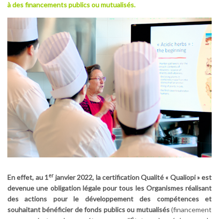
à des financements publics ou mutualisés.
er
En effet, au 1
janvier 2022, la certification Qualité « Qualiopi » est
devenue une obligation légale pour tous les Organismes réalisant
des actions pour le développement des compétences et
souhaitant bénéficier de fonds publics ou mutualisés
(financement