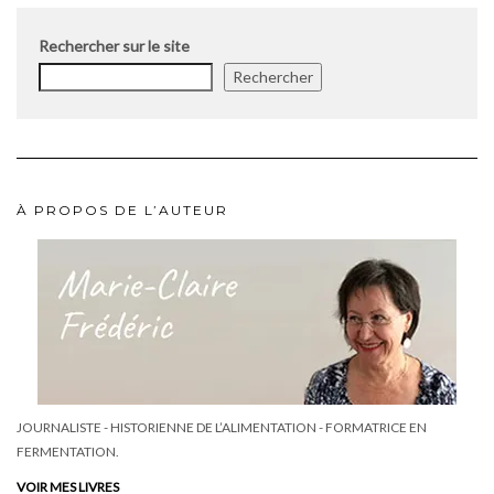
Rechercher sur le site
Rechercher
À PROPOS DE L’AUTEUR
JOURNALISTE - HISTORIENNE DE L’ALIMENTATION - FORMATRICE EN
FERMENTATION.
VOIR MES LIVRES