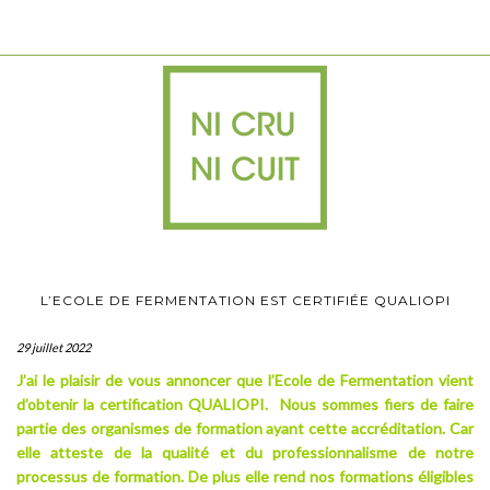
L’ECOLE DE FERMENTATION EST CERTIFIÉE QUALIOPI
29 juillet 2022
J’ai le plaisir de vous annoncer que l’Ecole de Fermentation vient
d’obtenir la certification QUALIOPI. Nous sommes fiers de faire
partie des organismes de formation ayant cette accréditation. Car
elle atteste de la qualité et du professionnalisme de notre
processus de formation. De plus elle rend nos formations éligibles