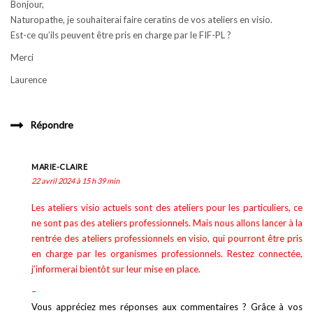
Bonjour,
Naturopathe, je souhaiterai faire ceratins de vos ateliers en visio.
Est-ce qu’ils peuvent être pris en charge par le FIF-PL ?
Merci
Laurence
Répondre
MARIE-CLAIRE
22 avril 2024 à 15 h 39 min
Les ateliers visio actuels sont des ateliers pour les particuliers, ce
ne sont pas des ateliers professionnels. Mais nous allons lancer à la
rentrée des ateliers professionnels en visio, qui pourront être pris
en charge par les organismes professionnels. Restez connectée,
j’informerai bientôt sur leur mise en place.
–
Vous appréciez mes réponses aux commentaires ? Grâce à vos