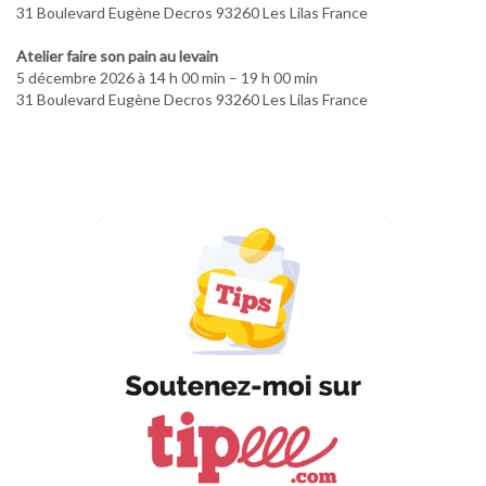
31 Boulevard Eugène Decros 93260 Les Lilas France
Atelier faire son pain au levain
5 décembre 2026 à 14 h 00 min – 19 h 00 min
31 Boulevard Eugène Decros 93260 Les Lilas France