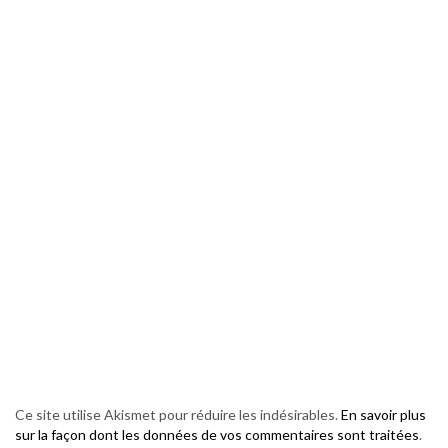
Ce site utilise Akismet pour réduire les indésirables.
En savoir plus
sur la façon dont les données de vos commentaires sont traitées
.