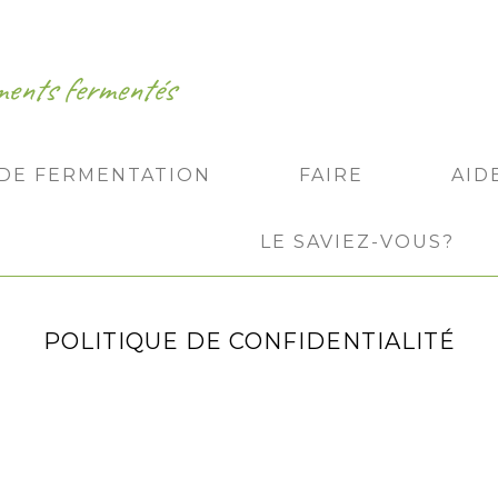
iments fermentés
 DE FERMENTATION
FAIRE
AID
LE SAVIEZ-VOUS?
POLITIQUE DE CONFIDENTIALITÉ