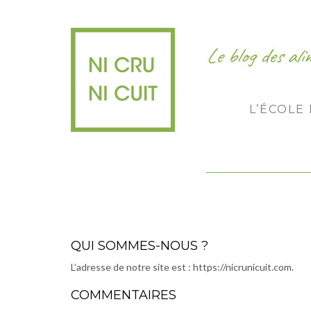
Le blog des al
L’ÉCOLE
QUI SOMMES-NOUS ?
L’adresse de notre site est : https://nicrunicuit.com.
COMMENTAIRES