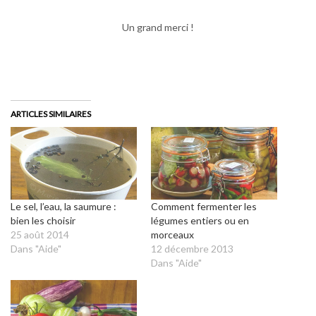
Un grand merci !
ARTICLES SIMILAIRES
Le sel, l’eau, la saumure :
Comment fermenter les
bien les choisir
légumes entiers ou en
25 août 2014
morceaux
Dans "Aide"
12 décembre 2013
Dans "Aide"