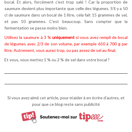
bocal. Et alors, forcément c’est trop salé ! Car la proportion de
saumure devient plus importante que celle des légumes. S’il y a 50
cl de saumure dans un bocal de 1 litre, cela fait 15 grammes de sel,
et pas 10 grammes. C’est beaucoup. Sans compter que la
fermentation se passe moins bien.
Utilisez la saumure à 3 %
uniquement
si vous avez rempli de bocal
de légumes avec 2/3 de son volume, par exemple 650 à 700 g par
litre. Autrement, vous aurez trop, ou pas assez de sel au final.
Et vous, vous mettez 1 % ou 2 % de sel dans votre bocal ?
Si vous avez aimé cet article, pour m’aider à en écrire d’autres, et
pour que ce blog reste sans publicité