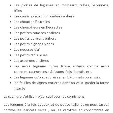
Les pickles de légumes en morceaux, cubes, bâtonnets,
billes
Les cornichons et concombres entiers
Les choux de Bruxelles
Les choux-fleurs en fleurettes
Les petites tomates entières
Les petits poivrons entiers
Les petits oignons blancs
Les gousses d’ail
Les petits radis roses
Les asperges entières
Les minis légumes qu’on laisse entiers comme minis
carottes, courgettes, pâtissons, épis de maïs, etc.
Les légumes qu’on veut laisser en bâtonnets ou en dés.
les feuilles de vignes entières dont on veut garder la forme
intacte
La saumure s’utilise froide, sauf pour les cornichons.
Les légumes à la fois aqueux et de petite taille, qu’on peut tasser,
comme les haricots verts , ou les carottes et concombres en