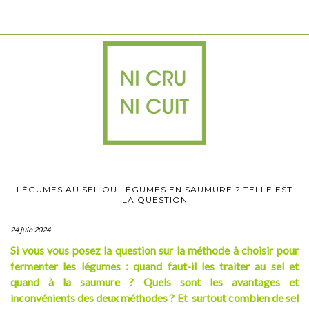
LÉGUMES AU SEL OU LÉGUMES EN SAUMURE ? TELLE EST
LA QUESTION
24 juin 2024
Si vous vous posez la question sur la méthode à choisir pour
fermenter les légumes : quand faut-il les traiter au sel et
quand à la saumure ? Quels sont les avantages et
inconvénients des deux méthodes ? Et surtout combien de sel