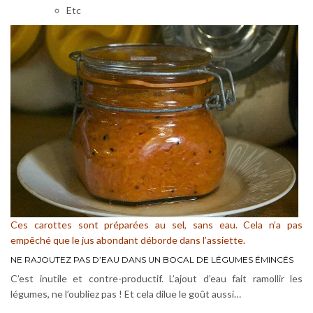
Etc
Ces carottes sont préparées au sel, sans eau. Cela n’a pas
empêché que le jus abondant déborde dans l’assiette.
NE RAJOUTEZ PAS D’EAU DANS UN BOCAL DE LÉGUMES ÉMINCÉS
C’est inutile et contre-productif. L’ajout d’eau fait ramollir les
légumes, ne l’oubliez pas ! Et cela dilue le goût aussi…