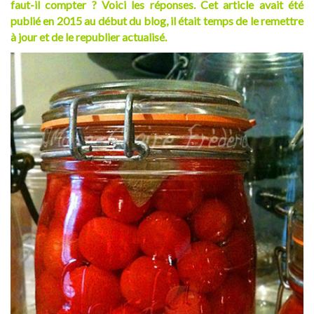
faut-il compter ? Voici les réponses. Cet article avait été
publié en 2015 au début du blog, il était temps de le remettre
à jour et de le republier actualisé.