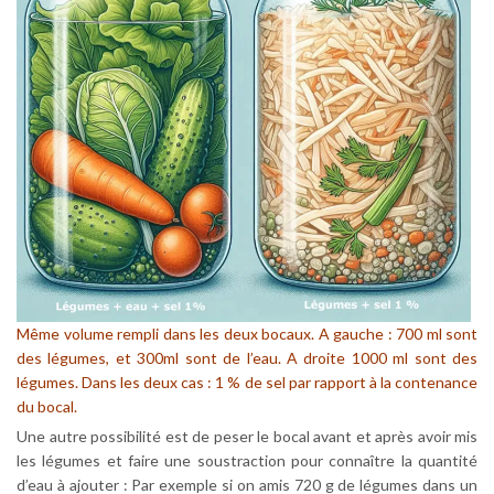
Même volume rempli dans les deux bocaux. A gauche : 700 ml sont
des légumes, et 300ml sont de l’eau. A droite 1000 ml sont des
légumes. Dans les deux cas : 1 % de sel par rapport à la contenance
du bocal.
Une autre possibilité est de peser le bocal avant et après avoir mis
les légumes et faire une soustraction pour connaître la quantité
d’eau à ajouter : Par exemple si on amis 720 g de légumes dans un